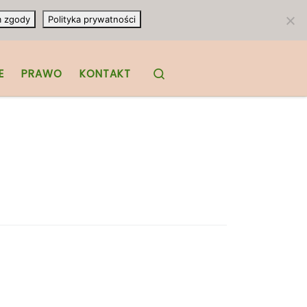
m zgody
Polityka prywatności
Search
E
PRAWO
KONTAKT