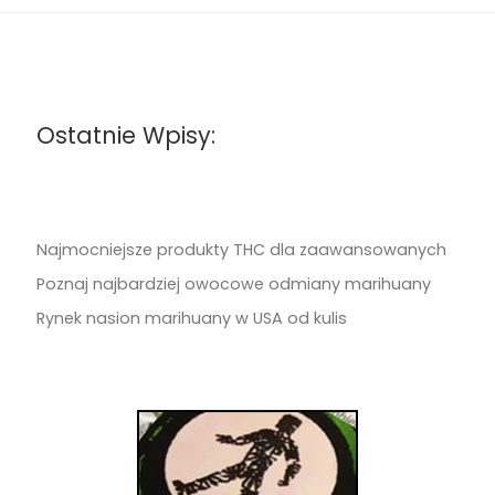
Ostatnie Wpisy:
Najmocniejsze produkty THC dla zaawansowanych
Poznaj najbardziej owocowe odmiany marihuany
Rynek nasion marihuany w USA od kulis