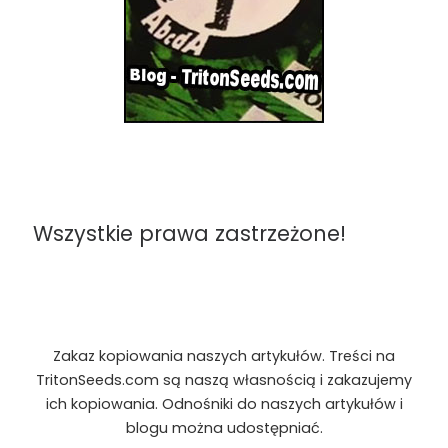
Wszystkie prawa zastrzeżone!
Zakaz kopiowania naszych artykułów. Treści na
TritonSeeds.com są naszą własnością i zakazujemy
ich kopiowania. Odnośniki do naszych artykułów i
blogu można udostępniać.