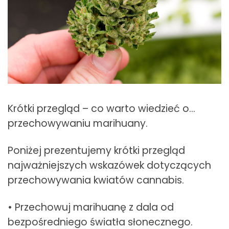
Krótki przegląd – co warto wiedzieć o…
przechowywaniu marihuany.
Poniżej prezentujemy krótki przegląd
najważniejszych wskazówek dotyczących
przechowywania kwiatów cannabis.
• Przechowuj marihuanę z dala od
bezpośredniego światła słonecznego.