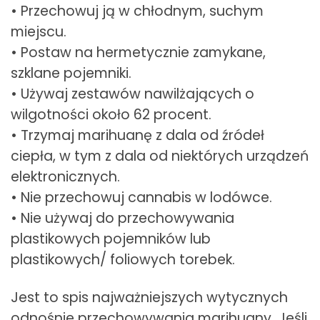
• Przechowuj ją w chłodnym, suchym
miejscu.
• Postaw na hermetycznie zamykane,
szklane pojemniki.
• Używaj zestawów nawilżających o
wilgotności około 62 procent.
• Trzymaj marihuanę z dala od źródeł
ciepła, w tym z dala od niektórych urządzeń
elektronicznych.
• Nie przechowuj cannabis w lodówce.
• Nie używaj do przechowywania
plastikowych pojemników lub
plastikowych/ foliowych torebek.
Jest to spis najważniejszych wytycznych
odnośnie przechowywania marihuany. Jeśli