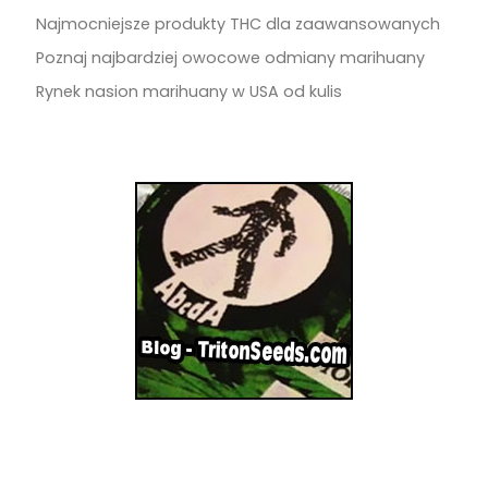
Najmocniejsze produkty THC dla zaawansowanych
Poznaj najbardziej owocowe odmiany marihuany
Rynek nasion marihuany w USA od kulis