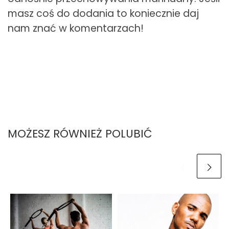
masz coś do dodania to koniecznie daj
nam znać w komentarzach!
MOŻESZ RÓWNIEŻ POLUBIĆ