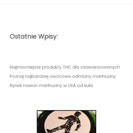
Ostatnie Wpisy:
Najmocniejsze produkty THC dla zaawansowanych
Poznaj najbardziej owocowe odmiany marihuany
Rynek nasion marihuany w USA od kulis