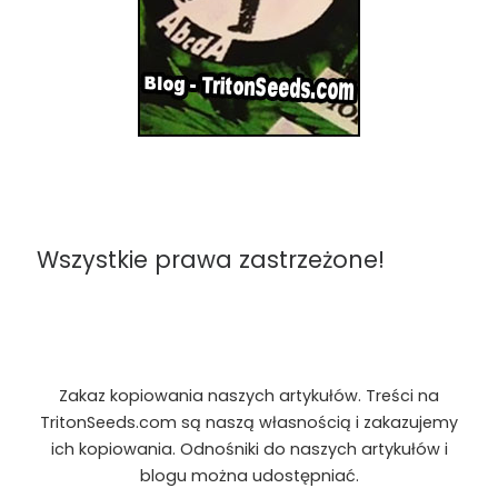
Wszystkie prawa zastrzeżone!
Zakaz kopiowania naszych artykułów. Treści na
TritonSeeds.com są naszą własnością i zakazujemy
ich kopiowania. Odnośniki do naszych artykułów i
blogu można udostępniać.