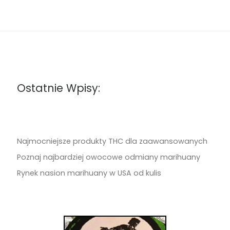
Ostatnie Wpisy:
Najmocniejsze produkty THC dla zaawansowanych
Poznaj najbardziej owocowe odmiany marihuany
Rynek nasion marihuany w USA od kulis