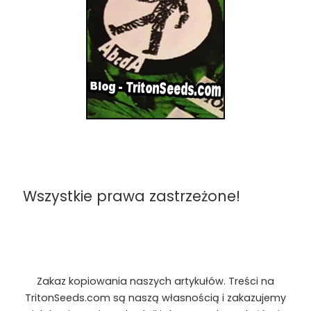
Wszystkie prawa zastrzeżone!
Zakaz kopiowania naszych artykułów. Treści na
TritonSeeds.com są naszą własnością i zakazujemy