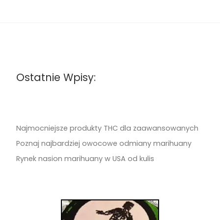
Ostatnie Wpisy:
Najmocniejsze produkty THC dla zaawansowanych
Poznaj najbardziej owocowe odmiany marihuany
Rynek nasion marihuany w USA od kulis