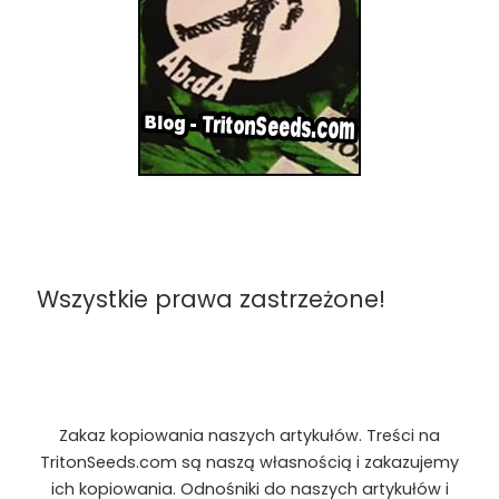
Wszystkie prawa zastrzeżone!
Zakaz kopiowania naszych artykułów. Treści na
TritonSeeds.com są naszą własnością i zakazujemy
ich kopiowania. Odnośniki do naszych artykułów i