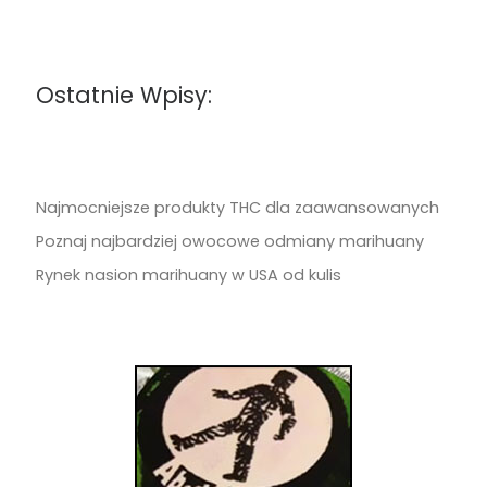
Ostatnie Wpisy:
Najmocniejsze produkty THC dla zaawansowanych
Poznaj najbardziej owocowe odmiany marihuany
Rynek nasion marihuany w USA od kulis