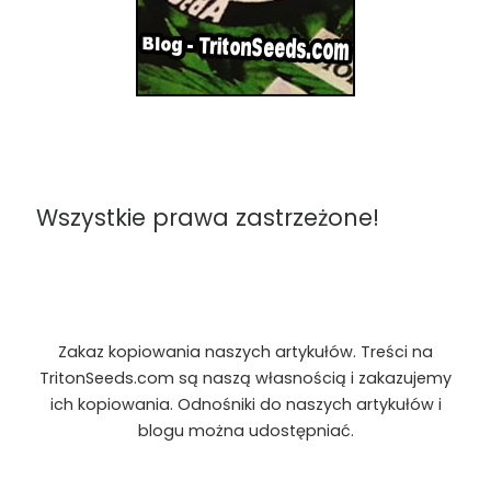
Wszystkie prawa zastrzeżone!
Zakaz kopiowania naszych artykułów. Treści na
TritonSeeds.com są naszą własnością i zakazujemy
ich kopiowania. Odnośniki do naszych artykułów i
blogu można udostępniać.