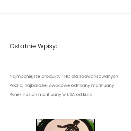
Ostatnie Wpisy:
Najmocniejsze produkty THC dla zaawansowanych
Poznaj najbardziej owocowe odmiany marihuany
Rynek nasion marihuany w USA od kulis