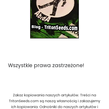
Wszystkie prawa zastrzeżone!
Zakaz kopiowania naszych artykułów. Treści na
TritonSeeds.com są naszą własnością i zakazujemy
ich kopiowania. Odnośniki do naszych artykułów i