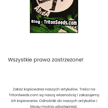
Wszystkie prawa zastrzeżone!
Zakaz kopiowania naszych artykułów. Treści na
TritonSeeds.com są naszą własnością i zakazujemy
ich kopiowania. Odnośniki do naszych artykułów i
blogu można udostępniać.