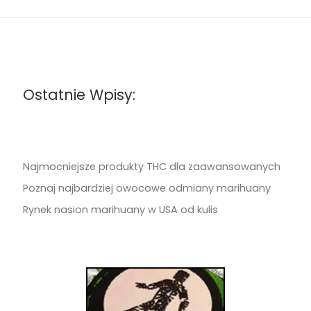
Ostatnie Wpisy:
Najmocniejsze produkty THC dla zaawansowanych
Poznaj najbardziej owocowe odmiany marihuany
Rynek nasion marihuany w USA od kulis