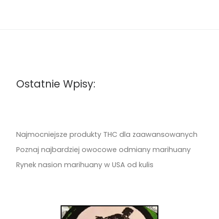
Ostatnie Wpisy:
Najmocniejsze produkty THC dla zaawansowanych
Poznaj najbardziej owocowe odmiany marihuany
Rynek nasion marihuany w USA od kulis