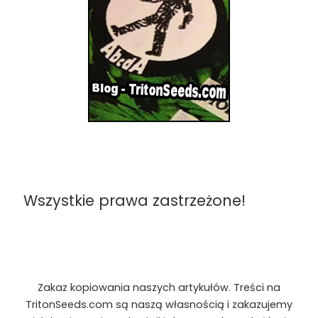
Wszystkie prawa zastrzeżone!
Zakaz kopiowania naszych artykułów. Treści na
TritonSeeds.com są naszą własnością i zakazujemy