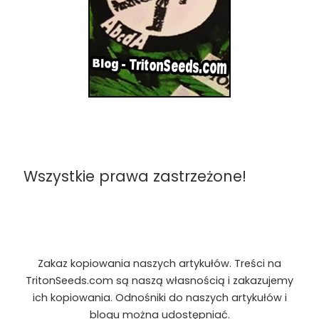
Wszystkie prawa zastrzeżone!
Zakaz kopiowania naszych artykułów. Treści na
TritonSeeds.com są naszą własnością i zakazujemy
ich kopiowania. Odnośniki do naszych artykułów i
blogu można udostępniać.