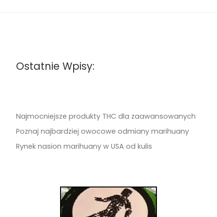
Ostatnie Wpisy:
Najmocniejsze produkty THC dla zaawansowanych
Poznaj najbardziej owocowe odmiany marihuany
Rynek nasion marihuany w USA od kulis