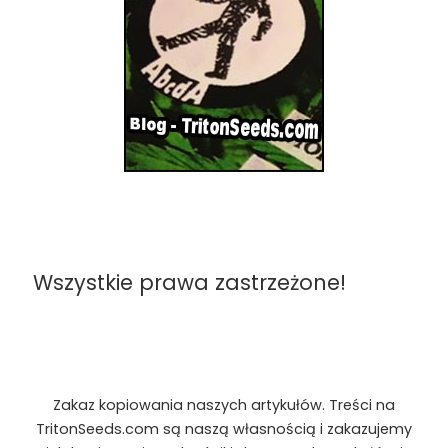
Wszystkie prawa zastrzeżone!
Zakaz kopiowania naszych artykułów. Treści na
TritonSeeds.com są naszą własnością i zakazujemy