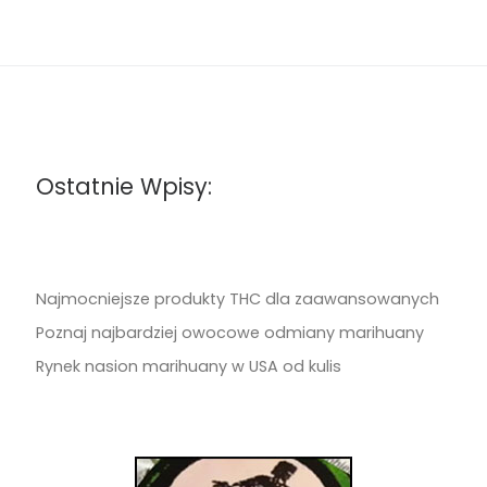
Ostatnie Wpisy:
Najmocniejsze produkty THC dla zaawansowanych
Poznaj najbardziej owocowe odmiany marihuany
Rynek nasion marihuany w USA od kulis