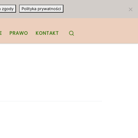
m zgody
Polityka prywatności
Search
E
PRAWO
KONTAKT