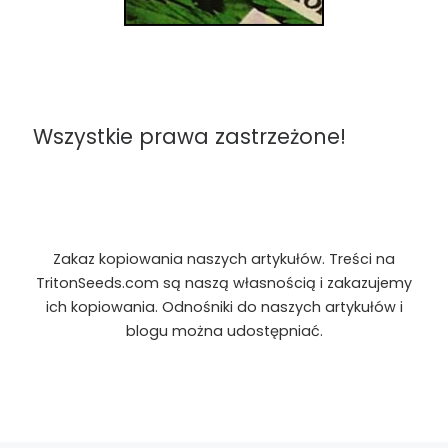
Wszystkie prawa zastrzeżone!
Zakaz kopiowania naszych artykułów. Treści na
TritonSeeds.com są naszą własnością i zakazujemy
ich kopiowania. Odnośniki do naszych artykułów i
blogu można udostępniać.