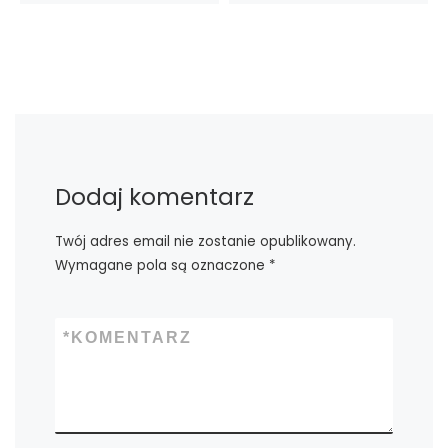
Dodaj komentarz
Twój adres email nie zostanie opublikowany.
Wymagane pola są oznaczone
*
*
KOMENTARZ