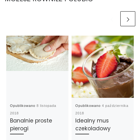
Opublikowano
8 listopada
Opublikowano
4 października
2018
2018
Banalnie proste
Idealny mus
pierogi
czekoladowy