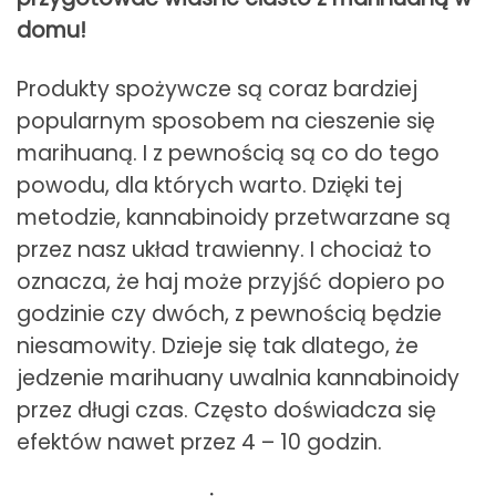
domu!
Produkty spożywcze są coraz bardziej
popularnym sposobem na cieszenie się
marihuaną. I z pewnością są co do tego
powodu, dla których warto. Dzięki tej
metodzie, kannabinoidy przetwarzane są
przez nasz układ trawienny. I chociaż to
oznacza, że haj może przyjść dopiero po
godzinie czy dwóch, z pewnością będzie
niesamowity. Dzieje się tak dlatego, że
jedzenie marihuany uwalnia kannabinoidy
przez długi czas. Często doświadcza się
efektów nawet przez 4 – 10 godzin.