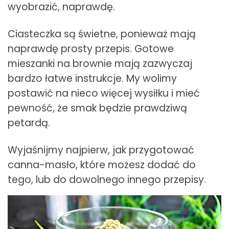
wyobrazić, naprawdę.
Ciasteczka są świetne, ponieważ mają
naprawdę prosty przepis. Gotowe
mieszanki na brownie mają zazwyczaj
bardzo łatwe instrukcje. My wolimy
postawić na nieco więcej wysiłku i mieć
pewność, że smak będzie prawdziwą
petardą.
Wyjaśnijmy najpierw, jak przygotować
canna-masło, które możesz dodać do
tego, lub do dowolnego innego przepisy.