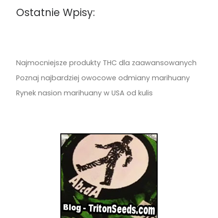
Ostatnie Wpisy:
Najmocniejsze produkty THC dla zaawansowanych
Poznaj najbardziej owocowe odmiany marihuany
Rynek nasion marihuany w USA od kulis