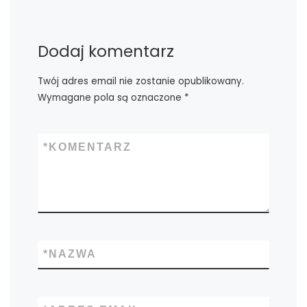
Dodaj komentarz
Twój adres email nie zostanie opublikowany.
Wymagane pola są oznaczone
*
*
KOMENTARZ
*
NAZWA