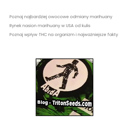
Poznaj najbardziej owocowe odmiany marihuany
Rynek nasion marihuany w USA od kulis
Poznaj wpływ THC na organizm i najważniejsze fakty