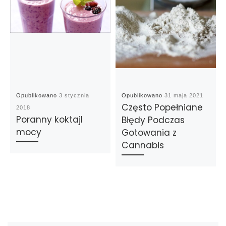
Opublikowano
3 stycznia
Opublikowano
31 maja 2021
Często Popełniane
2018
Poranny koktajl
Błędy Podczas
mocy
Gotowania z
Cannabis