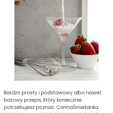
Bardzo prosty i podstawowy albo nawet
bazowy przepis, który koniecznie
potrzebujesz poznać. CannaŚmietanka