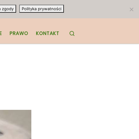
m zgody
Polityka prywatności
Search
E
PRAWO
KONTAKT