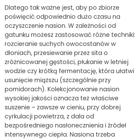
Dlatego tak ważne jest, aby po zbiorze
poświęcić odpowiednio dużo czasu na
oczyszczenie nasion. W zależności od
gatunku możesz zastosować różne techniki:
rozcieranie suchych owocostanów w
dłoniach, przesiewanie przez sita o
zróżnicowanej gęstości, płukanie w letniej
wodzie czy krótką fermentację, która ułatwi
usunięcie miąższu (szczególnie przy
pomidorach). Kolekcjonowanie nasion
wysokiej jakości oznacza też właściwe
suszenie – zawsze w cieniu, przy dobrej
cyrkulacji powietrza, z dala od
bezpośredniego nasłonecznienia i źródeł
intensywnego ciepła. Nasiona trzeba