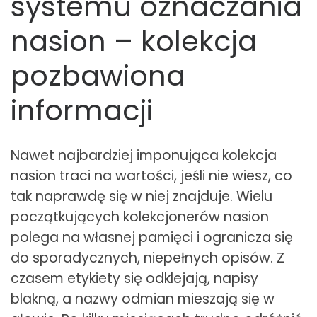
systemu oznaczania
nasion – kolekcja
pozbawiona
informacji
Nawet najbardziej imponująca kolekcja
nasion traci na wartości, jeśli nie wiesz, co
tak naprawdę się w niej znajduje. Wielu
początkujących kolekcjonerów nasion
polega na własnej pamięci i ogranicza się
do sporadycznych, niepełnych opisów. Z
czasem etykiety się odklejają, napisy
blakną, a nazwy odmian mieszają się w