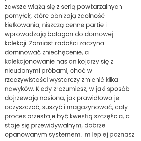
zawsze wiążą się z serią powtarzalnych
pomyłek, które obniżają zdolność
kiełkowania, niszczą cenne partie i
wprowadzają bałagan do domowej
kolekcji. Zamiast radości zaczyna
dominować zniechęcenie, a
kolekcjonowanie nasion kojarzy się z
nieudanymi próbami, choć w
rzeczywistości wystarczy zmienić kilka
nawyków. Kiedy zrozumiesz, w jaki sposób
dojrzewają nasiona, jak prawidłowo je
oczyszczać, suszyć i magazynować, cały
proces przestaje być kwestią szczęścia, a
staje się przewidywalnym, dobrze
opanowanym systemem. Im lepiej poznasz