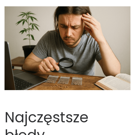
Najczęstsze