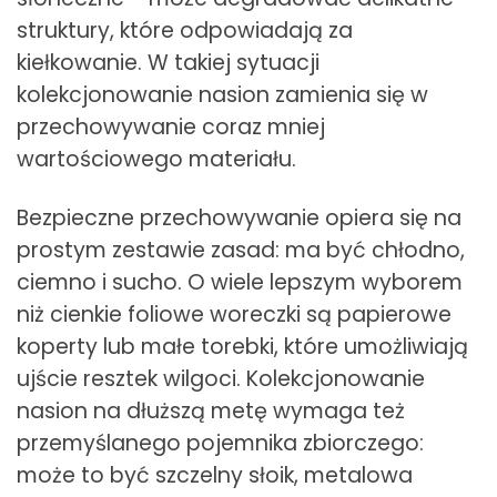
struktury, które odpowiadają za
kiełkowanie. W takiej sytuacji
kolekcjonowanie nasion zamienia się w
przechowywanie coraz mniej
wartościowego materiału.
Bezpieczne przechowywanie opiera się na
prostym zestawie zasad: ma być chłodno,
ciemno i sucho. O wiele lepszym wyborem
niż cienkie foliowe woreczki są papierowe
koperty lub małe torebki, które umożliwiają
ujście resztek wilgoci. Kolekcjonowanie
nasion na dłuższą metę wymaga też
przemyślanego pojemnika zbiorczego:
może to być szczelny słoik, metalowa