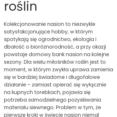
roślin
Kolekcjonowanie nasion to niezwykle
satysfakcjonujące hobby, w którym
spotykają się ogrodnictwo, ekologia i
dbałość o bioróżnorodność, a przy okazji
powstaje domowy bank nasion na kolejne
sezony. Dla wielu miłośników roślin jest to
moment, w którym zwykła uprawa zamienia
się w bardziej świadome i długofalowe
działanie – zamiast opierać się wyłącznie
na kupnych torebkach, pojawia się
potrzeba samodzielnego pozyskiwania
materiału siewnego. Problem w tym, że
pierwsze kroki w świecie nasion niemal