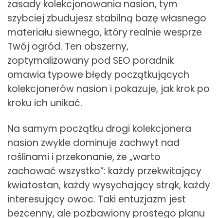
zasady kolekcjonowania nasion, tym
szybciej zbudujesz stabilną bazę własnego
materiału siewnego, który realnie wesprze
Twój ogród. Ten obszerny,
zoptymalizowany pod SEO poradnik
omawia typowe błędy początkujących
kolekcjonerów nasion i pokazuje, jak krok po
kroku ich unikać.
Na samym początku drogi kolekcjonera
nasion zwykle dominuje zachwyt nad
roślinami i przekonanie, że „warto
zachować wszystko”: każdy przekwitający
kwiatostan, każdy wysychający strąk, każdy
interesujący owoc. Taki entuzjazm jest
bezcenny, ale pozbawiony prostego planu