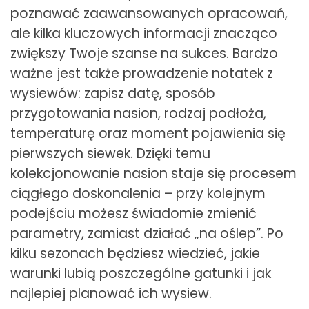
poznawać zaawansowanych opracowań,
ale kilka kluczowych informacji znacząco
zwiększy Twoje szanse na sukces. Bardzo
ważne jest także prowadzenie notatek z
wysiewów: zapisz datę, sposób
przygotowania nasion, rodzaj podłoża,
temperaturę oraz moment pojawienia się
pierwszych siewek. Dzięki temu
kolekcjonowanie nasion staje się procesem
ciągłego doskonalenia – przy kolejnym
podejściu możesz świadomie zmienić
parametry, zamiast działać „na oślep”. Po
kilku sezonach będziesz wiedzieć, jakie
warunki lubią poszczególne gatunki i jak
najlepiej planować ich wysiew.