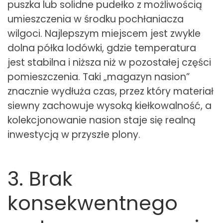
puszka lub solidne pudełko z możliwością
umieszczenia w środku pochłaniacza
wilgoci. Najlepszym miejscem jest zwykle
dolna półka lodówki, gdzie temperatura
jest stabilna i niższa niż w pozostałej części
pomieszczenia. Taki „magazyn nasion”
znacznie wydłuża czas, przez który materiał
siewny zachowuje wysoką kiełkowalność, a
kolekcjonowanie nasion staje się realną
inwestycją w przyszłe plony.
3. Brak
konsekwentnego