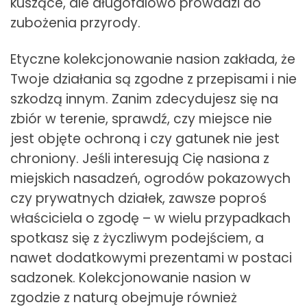
kuszące, ale długofalowo prowadzi do
zubożenia przyrody.
Etyczne kolekcjonowanie nasion zakłada, że
Twoje działania są zgodne z przepisami i nie
szkodzą innym. Zanim zdecydujesz się na
zbiór w terenie, sprawdź, czy miejsce nie
jest objęte ochroną i czy gatunek nie jest
chroniony. Jeśli interesują Cię nasiona z
miejskich nasadzeń, ogrodów pokazowych
czy prywatnych działek, zawsze poproś
właściciela o zgodę – w wielu przypadkach
spotkasz się z życzliwym podejściem, a
nawet dodatkowymi prezentami w postaci
sadzonek. Kolekcjonowanie nasion w
zgodzie z naturą obejmuje również