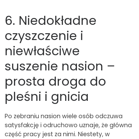
6. Niedokładne
czyszczenie i
niewłaściwe
suszenie nasion –
prosta droga do
pleśni i gnicia
Po zebraniu nasion wiele osób odczuwa
satysfakcję i odruchowo uznaje, że główna
część pracy jest za nimi. Niestety, w