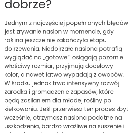
dobrze?
Jednym z najczęściej popełnianych błędów
jest zrywanie nasion w momencie, gdy
roślina jeszcze nie zakończyła etapu
dojrzewania. Niedojrzałe nasiona potrafią
wyglądać na „gotowe”: osiągają pozornie
właściwy rozmiar, przyjmują docelowy
kolor, a nawet łatwo wypadają z owoców.
W środku jednak trwa intensywny rozwój
zarodka i gromadzenie zapasów, które
będą zasilaniem dla młodej rośliny po
kiełkowaniu. Jeśli przerwiesz ten proces zbyt
wcześnie, otrzymasz nasiona podatne na
uszkodzenia, bardzo wrażliwe na suszenie i