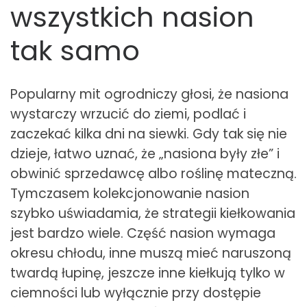
wszystkich nasion
tak samo
Popularny mit ogrodniczy głosi, że nasiona
wystarczy wrzucić do ziemi, podlać i
zaczekać kilka dni na siewki. Gdy tak się nie
dzieje, łatwo uznać, że „nasiona były złe” i
obwinić sprzedawcę albo roślinę mateczną.
Tymczasem kolekcjonowanie nasion
szybko uświadamia, że strategii kiełkowania
jest bardzo wiele. Część nasion wymaga
okresu chłodu, inne muszą mieć naruszoną
twardą łupinę, jeszcze inne kiełkują tylko w
ciemności lub wyłącznie przy dostępie