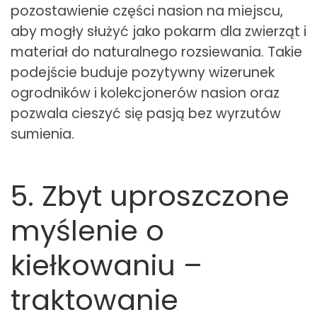
pozostawienie części nasion na miejscu,
aby mogły służyć jako pokarm dla zwierząt i
materiał do naturalnego rozsiewania. Takie
podejście buduje pozytywny wizerunek
ogrodników i kolekcjonerów nasion oraz
pozwala cieszyć się pasją bez wyrzutów
sumienia.
5. Zbyt uproszczone
myślenie o
kiełkowaniu –
traktowanie