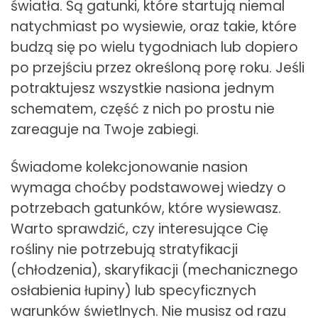
światła. Są gatunki, które startują niemal
natychmiast po wysiewie, oraz takie, które
budzą się po wielu tygodniach lub dopiero
po przejściu przez określoną porę roku. Jeśli
potraktujesz wszystkie nasiona jednym
schematem, część z nich po prostu nie
zareaguje na Twoje zabiegi.
Świadome kolekcjonowanie nasion
wymaga choćby podstawowej wiedzy o
potrzebach gatunków, które wysiewasz.
Warto sprawdzić, czy interesujące Cię
rośliny nie potrzebują stratyfikacji
(chłodzenia), skaryfikacji (mechanicznego
osłabienia łupiny) lub specyficznych
warunków świetlnych. Nie musisz od razu