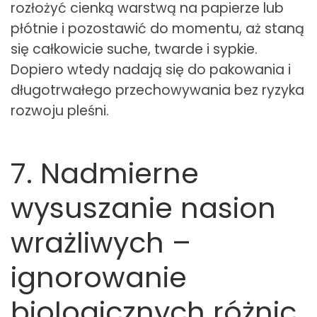
rozłożyć cienką warstwą na papierze lub
płótnie i pozostawić do momentu, aż staną
się całkowicie suche, twarde i sypkie.
Dopiero wtedy nadają się do pakowania i
długotrwałego przechowywania bez ryzyka
rozwoju pleśni.
7. Nadmierne
wysuszanie nasion
wrażliwych –
ignorowanie
biologicznych różnic