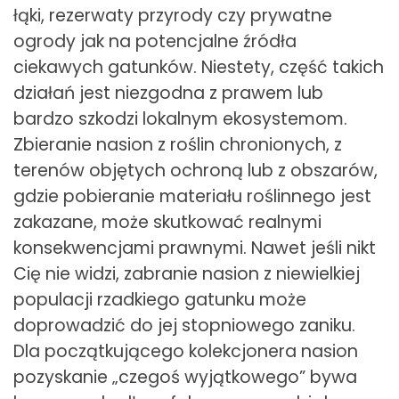
łąki, rezerwaty przyrody czy prywatne
ogrody jak na potencjalne źródła
ciekawych gatunków. Niestety, część takich
działań jest niezgodna z prawem lub
bardzo szkodzi lokalnym ekosystemom.
Zbieranie nasion z roślin chronionych, z
terenów objętych ochroną lub z obszarów,
gdzie pobieranie materiału roślinnego jest
zakazane, może skutkować realnymi
konsekwencjami prawnymi. Nawet jeśli nikt
Cię nie widzi, zabranie nasion z niewielkiej
populacji rzadkiego gatunku może
doprowadzić do jej stopniowego zaniku.
Dla początkującego kolekcjonera nasion
pozyskanie „czegoś wyjątkowego” bywa