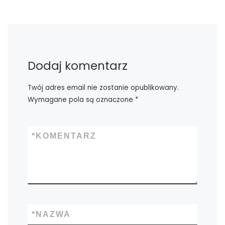
Dodaj komentarz
Twój adres email nie zostanie opublikowany.
Wymagane pola są oznaczone
*
*
KOMENTARZ
*
NAZWA