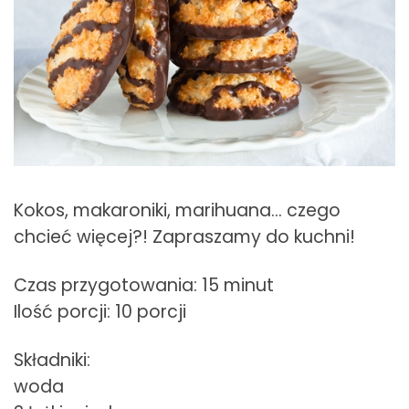
Kokos, makaroniki, marihuana… czego
chcieć więcej?! Zapraszamy do kuchni!
Czas przygotowania: 15 minut
Ilość porcji: 10 porcji
Składniki:
woda