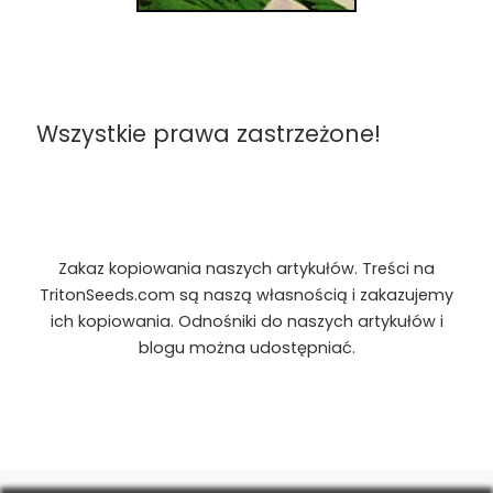
Wszystkie prawa zastrzeżone!
Zakaz kopiowania naszych artykułów. Treści na
TritonSeeds.com są naszą własnością i zakazujemy
ich kopiowania. Odnośniki do naszych artykułów i
blogu można udostępniać.