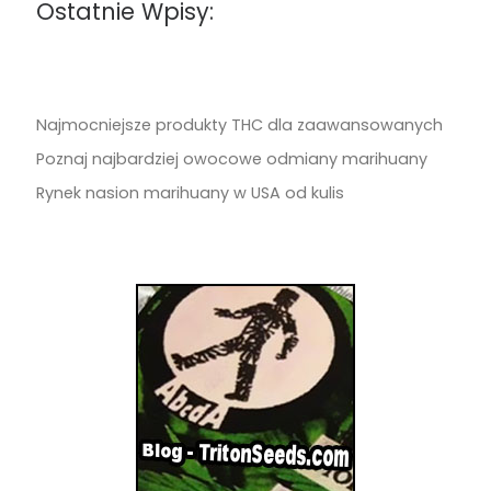
Ostatnie Wpisy:
Najmocniejsze produkty THC dla zaawansowanych
Poznaj najbardziej owocowe odmiany marihuany
Rynek nasion marihuany w USA od kulis