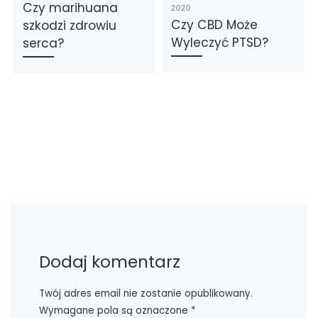
Czy marihuana
2020
Czy CBD Może
szkodzi zdrowiu
Wyleczyć PTSD?
serca?
Dodaj komentarz
Twój adres email nie zostanie opublikowany.
Wymagane pola są oznaczone
*