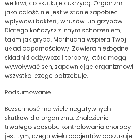
we krwi, co skutkuje cukrzycą. Organizm
jako całość nie jest w stanie zapobiec
wpływowi bakterii, wirusów lub grzybów.
Dlatego kończysz z innym schorzeniem,
takim jak grypa. Marihuana wspiera Twój
układ odpornościowy. Zawiera niezbędne
składniki odżywcze i terpeny, które mogą
wywoływać sen, zapewniając organizmowi
wszystko, czego potrzebuje.
Podsumowanie
Bezsenność ma wiele negatywnych
skutków dla organizmu. Znalezienie
trwałego sposobu kontrolowania choroby
jest tym, czego wielu pacjentów poszukuje