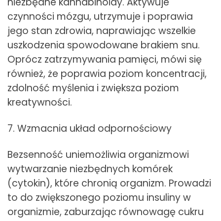
niezbędne kannabinoidy. Aktywuje
czynności mózgu, utrzymuje i poprawia
jego stan zdrowia, naprawiając wszelkie
uszkodzenia spowodowane brakiem snu.
Oprócz zatrzymywania pamięci, mówi się
również, że poprawia poziom koncentracji,
zdolność myślenia i zwiększa poziom
kreatywności.
7. Wzmacnia układ odpornościowy
Bezsenność uniemożliwia organizmowi
wytwarzanie niezbędnych komórek
(cytokin), które chronią organizm. Prowadzi
to do zwiększonego poziomu insuliny w
organizmie, zaburzając równowagę cukru