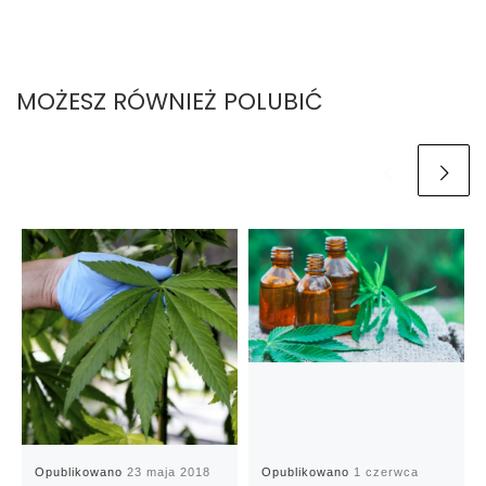
MOŻESZ RÓWNIEŻ POLUBIĆ
Opublikowano
23 maja 2018
Opublikowano
1 czerwca