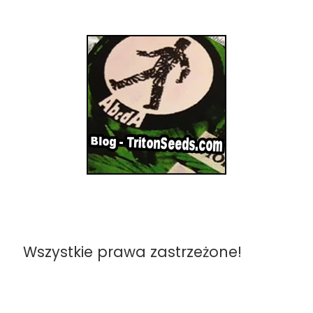
Wszystkie prawa zastrzeżone!