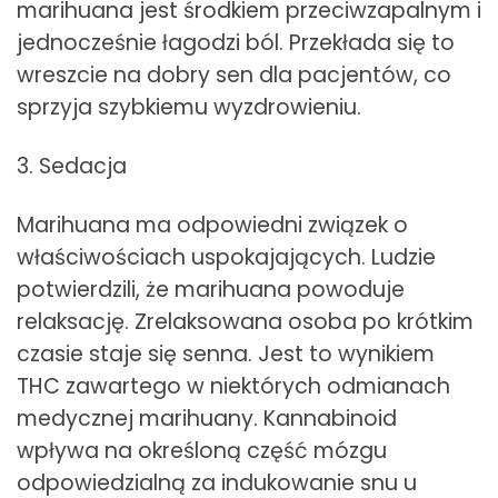
marihuana jest środkiem przeciwzapalnym i
jednocześnie łagodzi ból. Przekłada się to
wreszcie na dobry sen dla pacjentów, co
sprzyja szybkiemu wyzdrowieniu.
3. Sedacja
Marihuana ma odpowiedni związek o
właściwościach uspokajających. Ludzie
potwierdzili, że marihuana powoduje
relaksację. Zrelaksowana osoba po krótkim
czasie staje się senna. Jest to wynikiem
THC zawartego w niektórych odmianach
medycznej marihuany. Kannabinoid
wpływa na określoną część mózgu
odpowiedzialną za indukowanie snu u