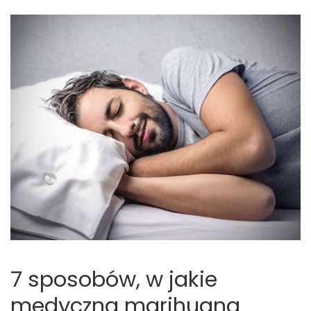
7 sposobów, w jakie
medyczna marihuana