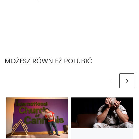
MOŻESZ RÓWNIEŻ POLUBIĆ