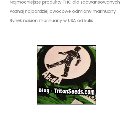
Najmocniejsze produkty THC dla zaawansowanych
Poznaj najbardziej owocowe odmiany marihuany
Rynek nasion marihuany w USA od kulis