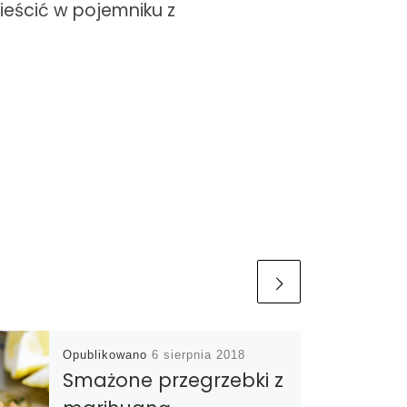
ieścić w pojemniku z
Opublikowano
6 sierpnia 2018
Smażone przegrzebki z