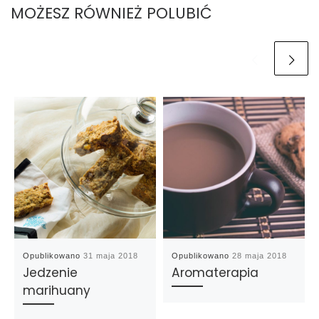
MOŻESZ RÓWNIEŻ POLUBIĆ
Opublikowano
31 maja 2018
Opublikowano
28 maja 2018
Jedzenie
Aromaterapia
marihuany