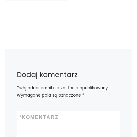
Dodaj komentarz
Twój adres email nie zostanie opublikowany.
Wymagane pola są oznaczone
*
*
KOMENTARZ