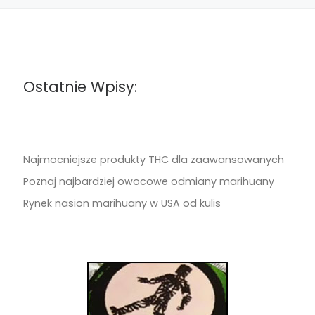
Ostatnie Wpisy:
Najmocniejsze produkty THC dla zaawansowanych
Poznaj najbardziej owocowe odmiany marihuany
Rynek nasion marihuany w USA od kulis