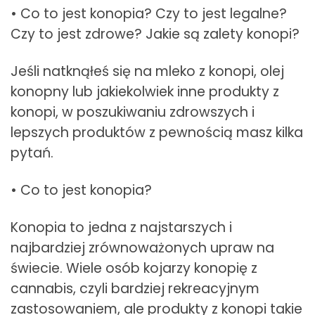
• Co to jest konopia? Czy to jest legalne?
Czy to jest zdrowe? Jakie są zalety konopi?
Jeśli natknąłeś się na mleko z konopi, olej
konopny lub jakiekolwiek inne produkty z
konopi, w poszukiwaniu zdrowszych i
lepszych produktów z pewnością masz kilka
pytań.
• Co to jest konopia?
Konopia to jedna z najstarszych i
najbardziej zrównoważonych upraw na
świecie. Wiele osób kojarzy konopię z
cannabis, czyli bardziej rekreacyjnym
zastosowaniem, ale produkty z konopi takie