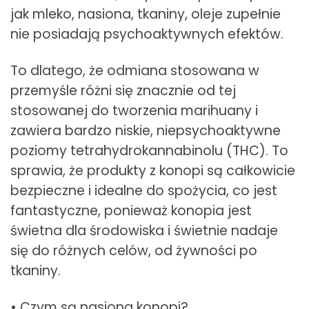
jak mleko, nasiona, tkaniny, oleje zupełnie
nie posiadają psychoaktywnych efektów.
To dlatego, że odmiana stosowana w
przemyśle różni się znacznie od tej
stosowanej do tworzenia marihuany i
zawiera bardzo niskie, niepsychoaktywne
poziomy tetrahydrokannabinolu (THC). To
sprawia, że produkty z konopi są całkowicie
bezpieczne i idealne do spożycia, co jest
fantastyczne, ponieważ konopia jest
świetna dla środowiska i świetnie nadaje
się do różnych celów, od żywności po
tkaniny.
• Czym są nasiona konopi?