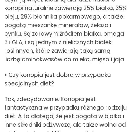
konopi naturalnie zawierają 25% białka, 35%
oleju, 29% błonnika pokarmowego, a także
bogatą mieszankę minerałów, żelaza i
cynku. Są zdrowym źródłem białka, omega
3 i GLA, i są jednym z nielicznych białek
roślinnych, które zawierają taką samą
liczbę aminokwasów co mleko, mięso i jaja.
• Czy konopia jest dobra w przypadku
specjalnych diet?
Tak, zdecydowanie. Konopia jest
fantastyczna w przypadku różnego rodzaju
diet. A to dlatego, że jest bogata w białko i
inne składniki odżywcze, ale także wolna od