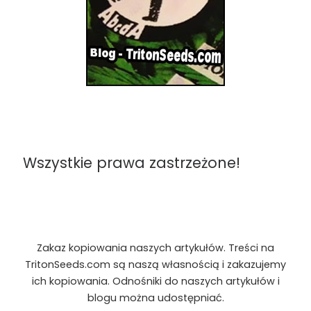
Wszystkie prawa zastrzeżone!
Zakaz kopiowania naszych artykułów. Treści na
TritonSeeds.com są naszą własnością i zakazujemy
ich kopiowania. Odnośniki do naszych artykułów i
blogu można udostępniać.