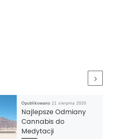
Opublikowano
21 sierpnia 2020
Najlepsze Odmiany
Cannabis do
Medytacji