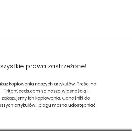
szystkie prawa zastrzeżone!
akaz kopiowania naszych artykułów. Treści na
TritonSeeds.com są naszą własnością i
zakazujemy ich kopiowania. Odnośniki do
aszych artykułów i blogu można udostępniać.