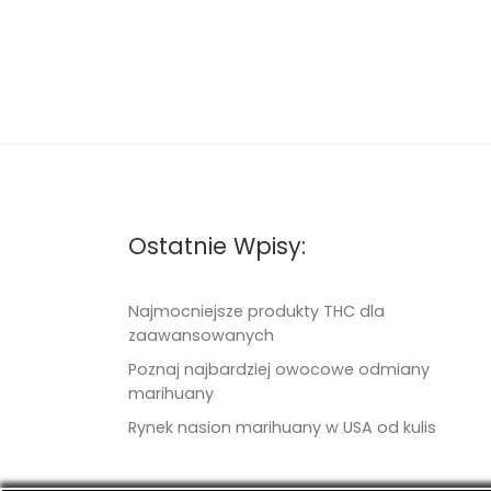
Ostatnie Wpisy:
Najmocniejsze produkty THC dla
zaawansowanych
Poznaj najbardziej owocowe odmiany
marihuany
Rynek nasion marihuany w USA od kulis