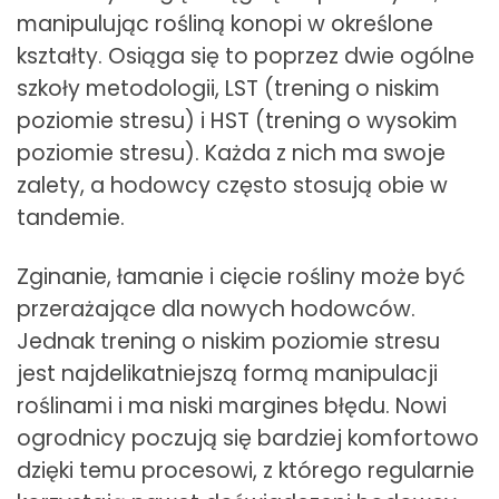
manipulując rośliną konopi w określone
kształty. Osiąga się to poprzez dwie ogólne
szkoły metodologii, LST (trening o niskim
poziomie stresu) i HST (trening o wysokim
poziomie stresu). Każda z nich ma swoje
zalety, a hodowcy często stosują obie w
tandemie.
Zginanie, łamanie i cięcie rośliny może być
przerażające dla nowych hodowców.
Jednak trening o niskim poziomie stresu
jest najdelikatniejszą formą manipulacji
roślinami i ma niski margines błędu. Nowi
ogrodnicy poczują się bardziej komfortowo
dzięki temu procesowi, z którego regularnie