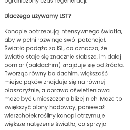
ograniczony czas regeneracji.
Dlaczego używamy LST?
Konopie potrzebują intensywnego światła,
aby w pełni rozwinąć swój potencjał.
Światło podąża za ISL, co oznacza, że
światło staje się znacznie słabsze, im dalej
pomiar (baldachim) znajduje się od źródła.
Tworząc równy baldachim, większość
miejsc pąków znajduje się na równej
płaszczyźnie, a oprawa oświetleniowa
może być umieszczona bliżej nich. Może to
zwiększyć plony hodowcy, ponieważ
wierzchołek rośliny konopi otrzymuje
większe natężenie światła, co sprzyja