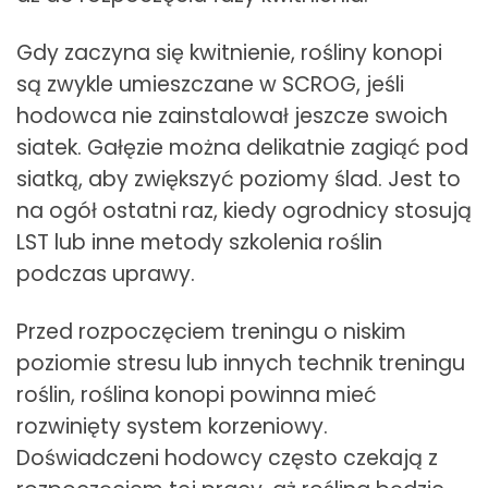
Gdy zaczyna się kwitnienie, rośliny konopi
są zwykle umieszczane w SCROG, jeśli
hodowca nie zainstalował jeszcze swoich
siatek. Gałęzie można delikatnie zagiąć pod
siatką, aby zwiększyć poziomy ślad. Jest to
na ogół ostatni raz, kiedy ogrodnicy stosują
LST lub inne metody szkolenia roślin
podczas uprawy.
Przed rozpoczęciem treningu o niskim
poziomie stresu lub innych technik treningu
roślin, roślina konopi powinna mieć
rozwinięty system korzeniowy.
Doświadczeni hodowcy często czekają z