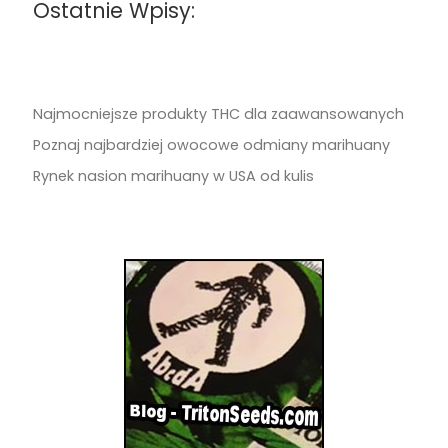
Ostatnie Wpisy:
Najmocniejsze produkty THC dla zaawansowanych
Poznaj najbardziej owocowe odmiany marihuany
Rynek nasion marihuany w USA od kulis