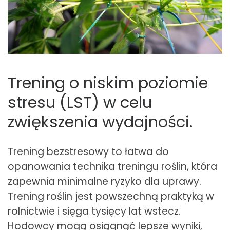
Trening o niskim poziomie
stresu (LST) w celu
zwiększenia wydajności.
Trening bezstresowy to łatwa do
opanowania technika treningu roślin, która
zapewnia minimalne ryzyko dla uprawy.
Trening roślin jest powszechną praktyką w
rolnictwie i sięga tysięcy lat wstecz.
Hodowcy mogą osiągnąć lepsze wyniki,