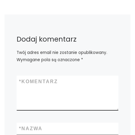
Dodaj komentarz
Twój adres email nie zostanie opublikowany.
Wymagane pola są oznaczone
*
*
KOMENTARZ
*
NAZWA