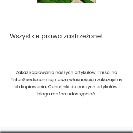
Wszystkie prawa zastrzeżone!
Zakaz kopiowania naszych artykułów. Treści na
TritonSeeds.com są naszą własnością i zakazujemy
ich kopiowania. Odnośniki do naszych artykułów i
blogu można udostępniać.