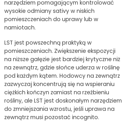
narzędziem pomagającym kontrolować
wysokie odmiany sativy w niskich
pomieszczeniach do uprawy lub w
namiotach.
LST jest powszechną praktyką w
pomieszczeniach. Zwiększenie ekspozycji
na niższe gałęzie jest bardziej krytyczne niż
na zewnątrz, gdzie słońce uderza w roślinę
pod każdym kątem. Hodowcy na zewnątrz
zazwyczaj koncentrują się na wspieraniu
ciężkich kończyn zamiast na rzeźbieniu
rośliny, ale LST jest doskonałym narzędziem
do zmniejszania wzrostu, jeśli uprawa na
zewnątrz musi pozostać incognito.