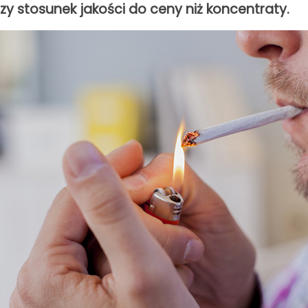
szy stosunek jakości do ceny niż koncentraty.