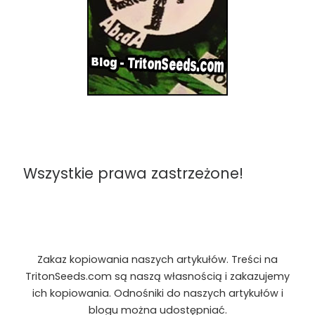
Wszystkie prawa zastrzeżone!
Zakaz kopiowania naszych artykułów. Treści na
TritonSeeds.com są naszą własnością i zakazujemy
ich kopiowania. Odnośniki do naszych artykułów i
blogu można udostępniać.