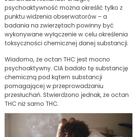
psychoaktywność można określić tylko z
punktu widzenia obserwatorów – a
badania na zwierzętach powinny być
wykonywane wyłączenie w celu określenia
toksyczności chemicznej danej substancji.
Wiadomo, że octan THC jest mocno
psychoaktywny. CIA badało tę substancję
chemiczną pod kątem substancji
pomagającej w przeprowadzaniu
przesłuchań. Stwierdzono jednak, że octan
THC niż samo THC.