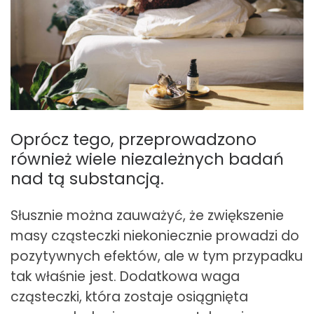
Oprócz tego, przeprowadzono
również wiele niezależnych badań
nad tą substancją.
Słusznie można zauważyć, że zwiększenie
masy cząsteczki niekoniecznie prowadzi do
pozytywnych efektów, ale w tym przypadku
tak właśnie jest. Dodatkowa waga
cząsteczki, która zostaje osiągnięta