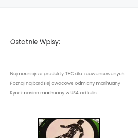
Ostatnie Wpisy:
Najmocniejsze produkty THC dla zaawansowanych
Poznaj najbardziej owocowe odmiany marihuany
Rynek nasion marihuany w USA od kulis