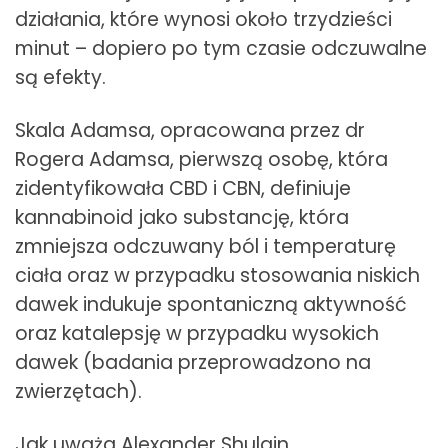
działania, które wynosi około trzydzieści
minut – dopiero po tym czasie odczuwalne
są efekty.
Skala Adamsa, opracowana przez dr
Rogera Adamsa, pierwszą osobę, która
zidentyfikowała CBD i CBN, definiuje
kannabinoid jako substancję, która
zmniejsza odczuwany ból i temperaturę
ciała oraz w przypadku stosowania niskich
dawek indukuje spontaniczną aktywność
oraz katalepsję w przypadku wysokich
dawek (badania przeprowadzono na
zwierzętach).
Jak uważa Alexander Shulgin,