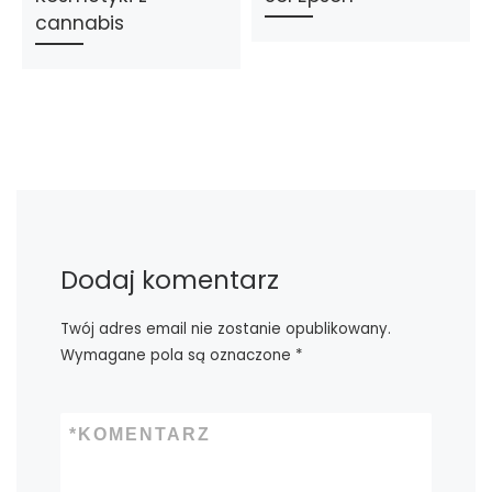
cannabis
Dodaj komentarz
Twój adres email nie zostanie opublikowany.
Wymagane pola są oznaczone
*
*
KOMENTARZ