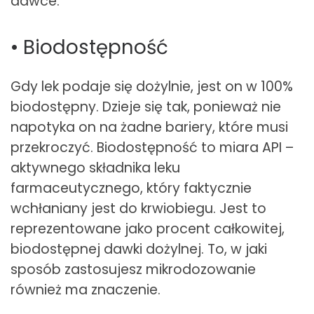
dawce.
• Biodostępność
Gdy lek podaje się dożylnie, jest on w 100%
biodostępny. Dzieje się tak, ponieważ nie
napotyka on na żadne bariery, które musi
przekroczyć. Biodostępność to miara API –
aktywnego składnika leku
farmaceutycznego, który faktycznie
wchłaniany jest do krwiobiegu. Jest to
reprezentowane jako procent całkowitej,
biodostępnej dawki dożylnej. To, w jaki
sposób zastosujesz mikrodozowanie
również ma znaczenie.