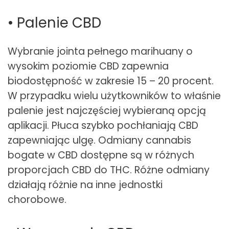
• Palenie CBD
Wybranie jointa pełnego marihuany o
wysokim poziomie CBD zapewnia
biodostępność w zakresie 15 – 20 procent.
W przypadku wielu użytkowników to właśnie
palenie jest najczęściej wybieraną opcją
aplikacji. Płuca szybko pochłaniają CBD
zapewniając ulgę. Odmiany cannabis
bogate w CBD dostępne są w różnych
proporcjach CBD do THC. Różne odmiany
działają różnie na inne jednostki
chorobowe.