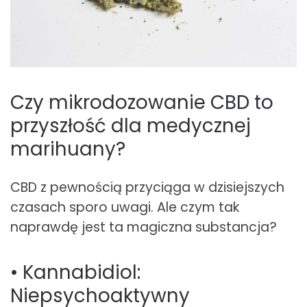
Czy mikrodozowanie CBD to
przyszłość dla medycznej
marihuany?
CBD z pewnością przyciąga w dzisiejszych
czasach sporo uwagi. Ale czym tak
naprawdę jest ta magiczna substancja?
• Kannabidiol:
Niepsychoaktywny