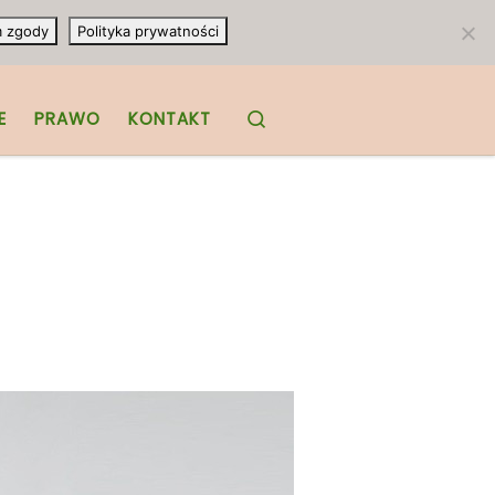
m zgody
Polityka prywatności
Search
E
PRAWO
KONTAKT