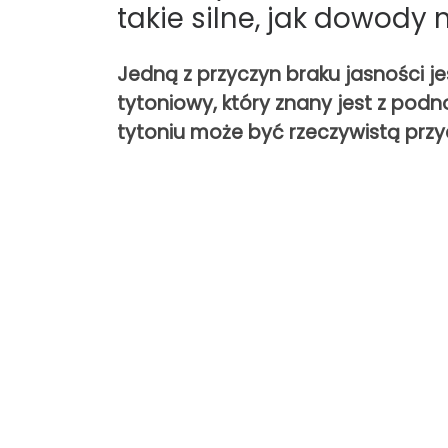
takie silne, jak dowody 
Jedną z przyczyn braku jasności je
tytoniowy, który znany jest z pod
tytoniu może być rzeczywistą pr