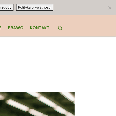
m zgody
Polityka prywatności
Search
E
PRAWO
KONTAKT