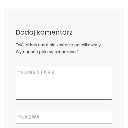
Dodaj komentarz
Twój adres email nie zostanie opublikowany.
Wymagane pola są oznaczone
*
*
KOMENTARZ
*
NAZWA