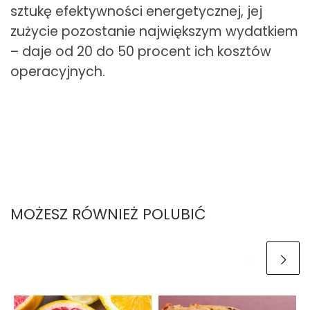
sztukę efektywności energetycznej, jej
zużycie pozostanie największym wydatkiem
– daje od 20 do 50 procent ich kosztów
operacyjnych.
MOŻESZ RÓWNIEŻ POLUBIĆ