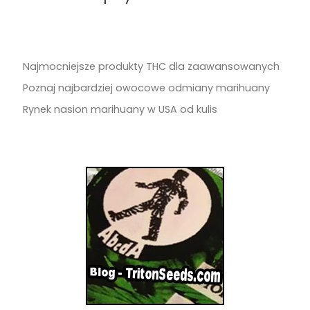
Najmocniejsze produkty THC dla zaawansowanych
Poznaj najbardziej owocowe odmiany marihuany
Rynek nasion marihuany w USA od kulis