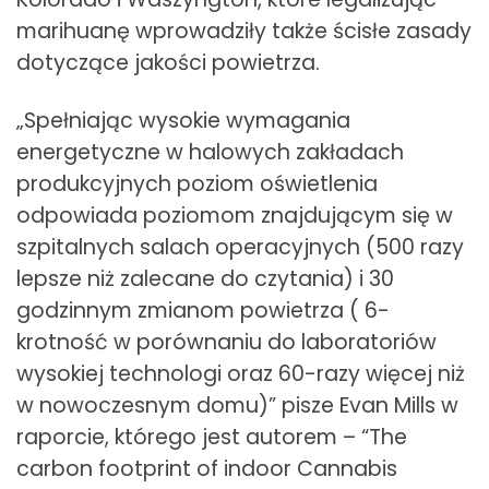
marihuanę wprowadziły także ścisłe zasady
dotyczące jakości powietrza.
„Spełniając wysokie wymagania
energetyczne w halowych zakładach
produkcyjnych poziom oświetlenia
odpowiada poziomom znajdującym się w
szpitalnych salach operacyjnych (500 razy
lepsze niż zalecane do czytania) i 30
godzinnym zmianom powietrza ( 6-
krotność w porównaniu do laboratoriów
wysokiej technologi oraz 60-razy więcej niż
w nowoczesnym domu)” pisze Evan Mills w
raporcie, którego jest autorem – “The
carbon footprint of indoor Cannabis