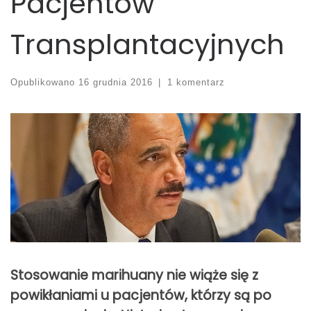
Pacjentów
Transplantacyjnych
Opublikowano
16 grudnia 2016
|
1 komentarz
Stosowanie marihuany nie wiąże się z
powikłaniami u pacjentów, którzy są po