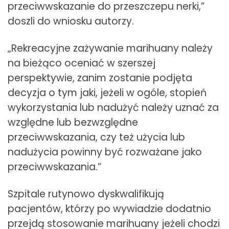
przeciwwskazanie do przeszczepu nerki,”
doszli do wniosku autorzy.
„Rekreacyjne zażywanie marihuany należy
na bieżąco oceniać w szerszej
perspektywie, zanim zostanie podjęta
decyzja o tym jaki, jeżeli w ogóle, stopień
wykorzystania lub nadużyć należy uznać za
względne lub bezwzględne
przeciwwskazania, czy też użycia lub
nadużycia powinny być rozważane jako
przeciwwskazania.”
Szpitale rutynowo dyskwalifikują
pacjentów, którzy po wywiadzie dodatnio
przejdą stosowanie marihuany jeżeli chodzi