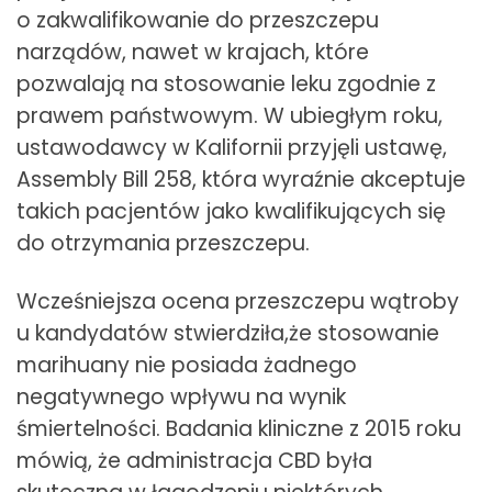
o zakwalifikowanie do przeszczepu
narządów, nawet w krajach, które
pozwalają na stosowanie leku zgodnie z
prawem państwowym. W ubiegłym roku,
ustawodawcy w Kalifornii przyjęli ustawę,
Assembly Bill 258, która wyraźnie akceptuje
takich pacjentów jako kwalifikujących się
do otrzymania przeszczepu.
Wcześniejsza ocena przeszczepu wątroby
u kandydatów stwierdziła,że stosowanie
marihuany nie posiada żadnego
negatywnego wpływu na wynik
śmiertelności. Badania kliniczne z 2015 roku
mówią, że administracja CBD była