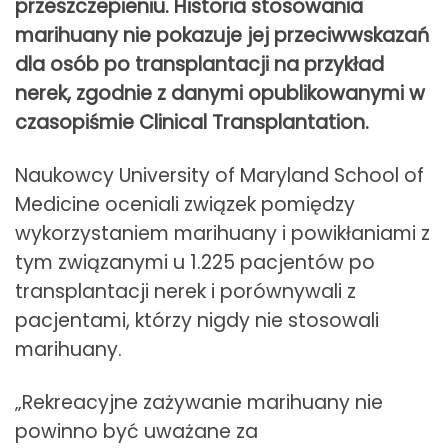
przeszczepieniu. Historia stosowania
marihuany nie pokazuje jej przeciwwskazań
dla osób po transplantacji na przykład
nerek, zgodnie z danymi opublikowanymi w
czasopiśmie Clinical Transplantation.
Naukowcy University of Maryland School of
Medicine oceniali związek pomiędzy
wykorzystaniem marihuany i powikłaniami z
tym związanymi u 1.225 pacjentów po
transplantacji nerek i porównywali z
pacjentami, którzy nigdy nie stosowali
marihuany.
„Rekreacyjne zażywanie marihuany nie
powinno być uważane za