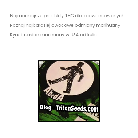
Najmocniejsze produkty THC dla zaawansowanych
Poznaj najbardziej owocowe odmiany marihuany
Rynek nasion marihuany w USA od kulis