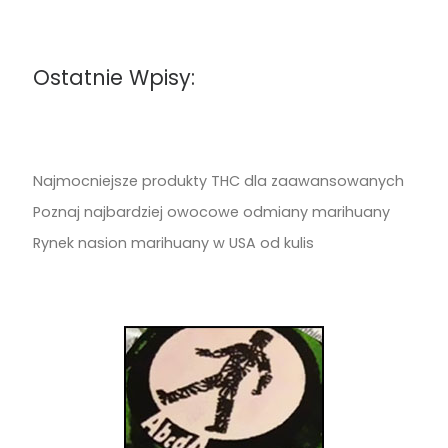
Ostatnie Wpisy:
Najmocniejsze produkty THC dla zaawansowanych
Poznaj najbardziej owocowe odmiany marihuany
Rynek nasion marihuany w USA od kulis