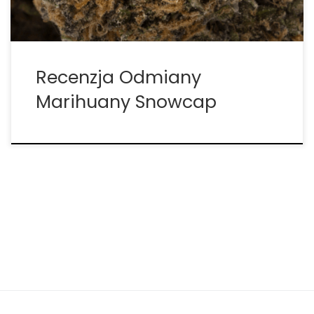
Recenzja Odmiany
Marihuany Snowcap