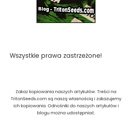
Wszystkie prawa zastrzeżone!
Zakaz kopiowania naszych artykułów. Treści na
TritonSeeds.com są naszą własnością i zakazujemy
ich kopiowania. Odnośniki do naszych artykułów i
blogu można udostępniać.