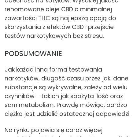
obecność narkotyków. Wysokiej jakości
renomowane oleje CBD o minimalnej
zawartości THC są najlepszą opcją do
skorzystania z efektów CBD i przejście
testów narkotykowych bez stresu.
PODSUMOWANIE
Jak każda inna forma testowania
narkotyków, długość czasu przez jaki dane
substancje są wykrywalne, zależy od wielu
czynników – takich jak spożyta ilość oraz
sam metabolizm. Prawdę mówiąc, bardzo
ciężko jest udzielić ostatecznej odpowiedzi.
Na rynku pojawia się coraz więcej