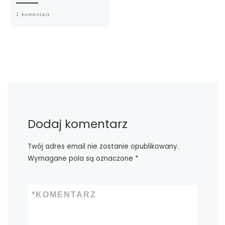
1 komentarz
Dodaj komentarz
Twój adres email nie zostanie opublikowany.
Wymagane pola są oznaczone
*
*
KOMENTARZ