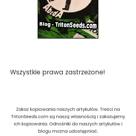
Wszystkie prawa zastrzeżone!
Zakaz kopiowania naszych artykułów. Treści na
TritonSeeds.com są naszą własnością i zakazujemy
ich kopiowania. Odnośniki do naszych artykułów i
blogu można udostępniać.