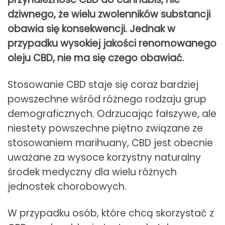
dziwnego, że wielu zwolenników substancji
obawia się konsekwencji. Jednak w
przypadku wysokiej jakości renomowanego
oleju CBD, nie ma się czego obawiać.
Stosowanie CBD staje się coraz bardziej
powszechne wśród różnego rodzaju grup
demograficznych. Odrzucając fałszywe, ale
niestety powszechne piętno związane ze
stosowaniem marihuany, CBD jest obecnie
uważane za wysoce korzystny naturalny
środek medyczny dla wielu różnych
jednostek chorobowych.
W przypadku osób, które chcą skorzystać z