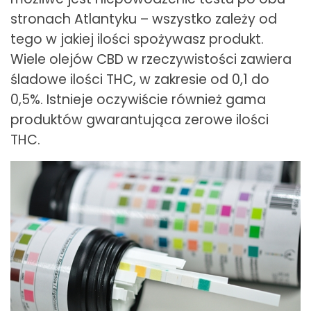
stronach Atlantyku – wszystko zależy od
tego w jakiej ilości spożywasz produkt.
Wiele olejów CBD w rzeczywistości zawiera
śladowe ilości THC, w zakresie od 0,1 do
0,5%. Istnieje oczywiście również gama
produktów gwarantująca zerowe ilości
THC.