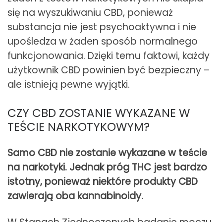
się na wyszukiwaniu CBD, ponieważ
substancja nie jest psychoaktywna i nie
upośledza w żaden sposób normalnego
funkcjonowania. Dzięki temu faktowi, każdy
użytkownik CBD powinien być bezpieczny –
ale istnieją pewne wyjątki.
CZY CBD ZOSTANIE WYKAZANE W
TEŚCIE NARKOTYKOWYM?
Samo CBD nie zostanie wykazane w teście
na narkotyki. Jednak próg THC jest bardzo
istotny, ponieważ niektóre produkty CBD
zawierają oba kannabinoidy.