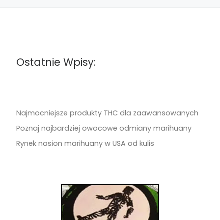
Ostatnie Wpisy:
Najmocniejsze produkty THC dla zaawansowanych
Poznaj najbardziej owocowe odmiany marihuany
Rynek nasion marihuany w USA od kulis