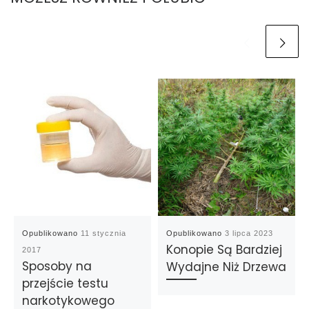
Opublikowano
11 stycznia
Opublikowano
3 lipca 2023
Konopie Są Bardziej
2017
Sposoby na
Wydajne Niż Drzewa
przejście testu
narkotykowego