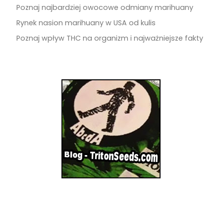
Poznaj najbardziej owocowe odmiany marihuany
Rynek nasion marihuany w USA od kulis
Poznaj wpływ THC na organizm i najważniejsze fakty