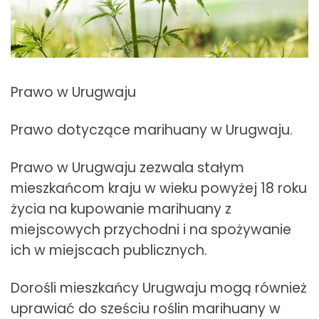
Prawo w Urugwaju
Prawo dotyczące marihuany w Urugwaju.
Prawo w Urugwaju zezwala stałym
mieszkańcom kraju w wieku powyżej 18 roku
życia na kupowanie marihuany z
miejscowych przychodni i na spożywanie
ich w miejscach publicznych.
Dorośli mieszkańcy Urugwaju mogą również
uprawiać do sześciu roślin marihuany w