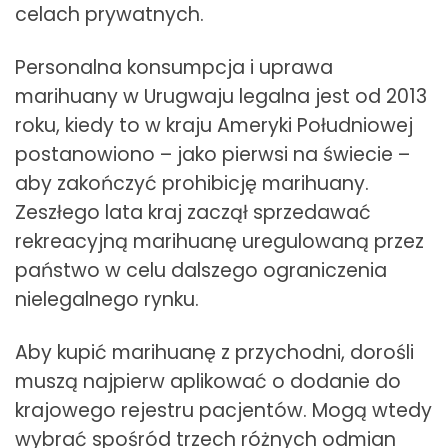
celach prywatnych.
Personalna konsumpcja i uprawa
marihuany w Urugwaju legalna jest od 2013
roku, kiedy to w kraju Ameryki Południowej
postanowiono – jako pierwsi na świecie –
aby zakończyć prohibicję marihuany.
Zeszłego lata kraj zaczął sprzedawać
rekreacyjną marihuanę uregulowaną przez
państwo w celu dalszego ograniczenia
nielegalnego rynku.
Aby kupić marihuanę z przychodni, dorośli
muszą najpierw aplikować o dodanie do
krajowego rejestru pacjentów. Mogą wtedy
wybrać spośród trzech różnych odmian