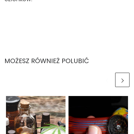
MOŻESZ RÓWNIEŻ POLUBIĆ