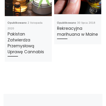
Opublikowano
2 listopada
Opublikowano
30 lipca 2018
Rekreacyjna
2020
Pakistan
marihuana w Maine
Zatwierdza
Przemysłową
Uprawę Cannabis