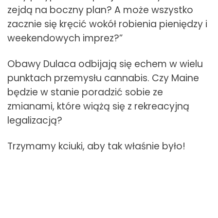
zejdą na boczny plan? A może wszystko
zacznie się kręcić wokół robienia pieniędzy i
weekendowych imprez?”
Obawy Dulaca odbijają się echem w wielu
punktach przemysłu cannabis. Czy Maine
będzie w stanie poradzić sobie ze
zmianami, które wiążą się z rekreacyjną
legalizacją?
Trzymamy kciuki, aby tak właśnie było!