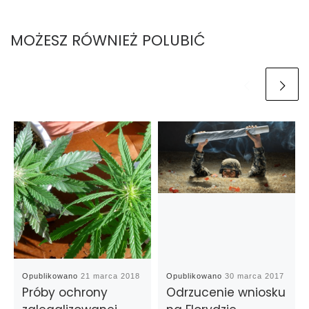
MOŻESZ RÓWNIEŻ POLUBIĆ
Opublikowano
21 marca 2018
Opublikowano
30 marca 2017
Próby ochrony
Odrzucenie wniosku