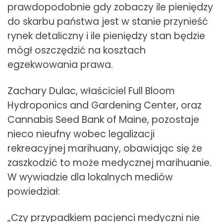
prawdopodobnie gdy zobaczy ile pieniędzy
do skarbu państwa jest w stanie przynieść
rynek detaliczny i ile pieniędzy stan będzie
mógł oszczędzić na kosztach
egzekwowania prawa.
Zachary Dulac, właściciel Full Bloom
Hydroponics and Gardening Center, oraz
Cannabis Seed Bank of Maine, pozostaje
nieco nieufny wobec legalizacji
rekreacyjnej marihuany, obawiając się że
zaszkodzić to może medycznej marihuanie.
W wywiadzie dla lokalnych mediów
powiedział:
„Czy przypadkiem pacjenci medyczni nie