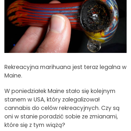
Rekreacyjna marihuana jest teraz legalna w
Maine.
W poniedziałek Maine stało się kolejnym
stanem w USA, który zalegalizował
cannabis do celów rekreacyjnych. Czy są
oni w stanie poradzić sobie ze zmianami,
które się z tym wiążą?