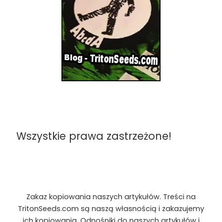
Wszystkie prawa zastrzeżone!
Zakaz kopiowania naszych artykułów. Treści na
TritonSeeds.com są naszą własnością i zakazujemy
ich kopiowania. Odnośniki do naszych artykułów i