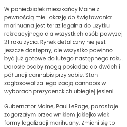
W poniedziałek mieszkańcy Maine z
pewnością mieli okazję do świętowania:
marihuana jest teraz legalna do użytku
rekreacyjnego dla wszystkich osób powyżej
21 roku życia. Rynek detaliczny nie jest
jeszcze dostępny, ale wszystko powinno
być już gotowe do lutego następnego roku.
Dorosłe osoby mogą posiadać do dwóch i
pół uncji cannabis przy sobie. Stan
zagłosował za legalizacją cannabis w
wyborach prezydenckich ubiegłej jesieni.
Gubernator Maine, Paul LePage, pozostaje
zagorzałym przeciwnikiem jakiejkolwiek
formy legalizacji marihuany. Zmieni się to