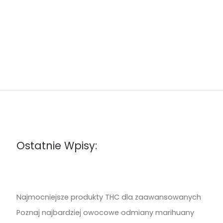
Ostatnie Wpisy:
Najmocniejsze produkty THC dla zaawansowanych
Poznaj najbardziej owocowe odmiany marihuany