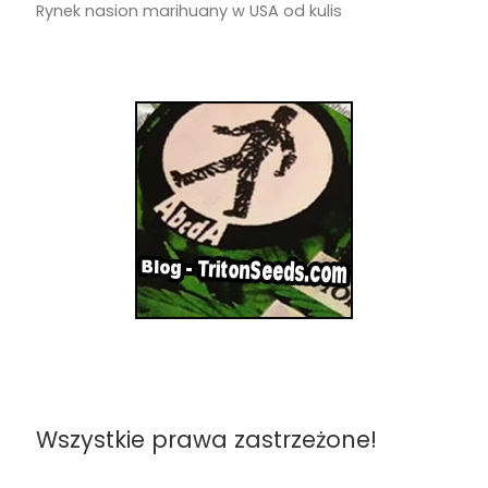
Rynek nasion marihuany w USA od kulis
Wszystkie prawa zastrzeżone!