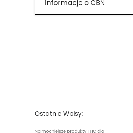
Informacje o CBN
Ostatnie Wpisy:
Najmocniejsze produkty THC dla