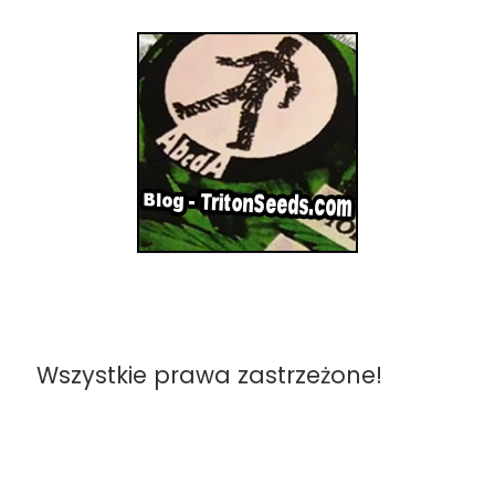
Wszystkie prawa zastrzeżone!