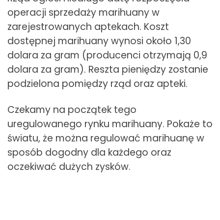
operacji sprzedaży marihuany w
zarejestrowanych aptekach. Koszt
dostępnej marihuany wynosi około 1,30
dolara za gram (producenci otrzymają 0,9
dolara za gram). Reszta pieniędzy zostanie
podzielona pomiędzy rząd oraz apteki.
Czekamy na początek tego
uregulowanego rynku marihuany. Pokaże to
światu, że można regulować marihuanę w
sposób dogodny dla każdego oraz
oczekiwać dużych zysków.