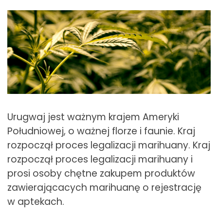
Urugwaj jest ważnym krajem Ameryki
Południowej, o ważnej florze i faunie. Kraj
rozpoczął proces legalizacji marihuany. Kraj
rozpoczął proces legalizacji marihuany i
prosi osoby chętne zakupem produktów
zawierającacych marihuanę o rejestrację
w aptekach.