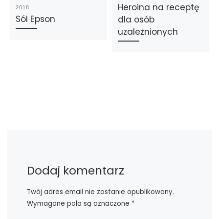
Heroina na receptę
2018
Sól Epson
dla osób
uzależnionych
Dodaj komentarz
Twój adres email nie zostanie opublikowany.
Wymagane pola są oznaczone
*