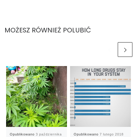
MOŻESZ RÓWNIEŻ POLUBIĆ
Opublikowano
3 października
Opublikowano
7 lutego 2018