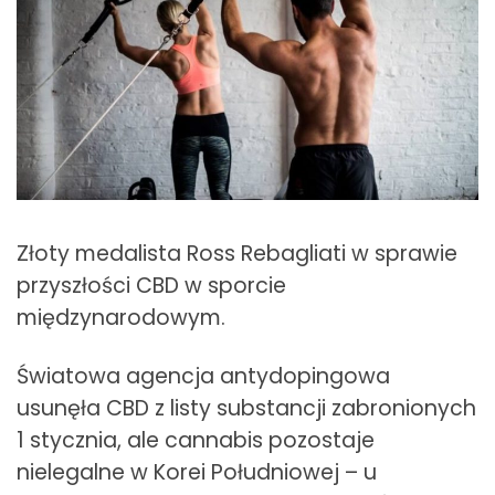
Złoty medalista Ross Rebagliati w sprawie
przyszłości CBD w sporcie
międzynarodowym.
Światowa agencja antydopingowa
usunęła CBD z listy substancji zabronionych
1 stycznia, ale cannabis pozostaje
nielegalne w Korei Południowej – u