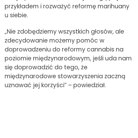
przykładem i rozważyć reformę marihuany
u siebie.
„Nie zdobędziemy wszystkich głosów, ale
zdecydowanie możemy pomóc w
doprowadzeniu do reformy cannabis na
poziomie międzynarodowym, jeśli uda nam
się doprowadzić do tego, że
międzynarodowe stowarzyszenia zaczną
uznawać jej korzyści” – powiedział.