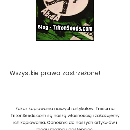
Wszystkie prawa zastrzeżone!
Zakaz kopiowania naszych artykułów. Treści na
TritonSeeds.com są naszą własnością i zakazujemy
ich kopiowania. Odnośniki do naszych artykułów i
blogu można udostępniać.