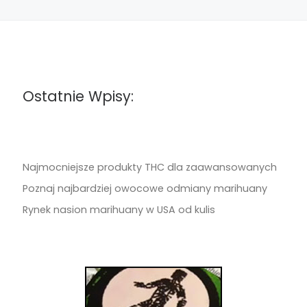
Ostatnie Wpisy:
Najmocniejsze produkty THC dla zaawansowanych
Poznaj najbardziej owocowe odmiany marihuany
Rynek nasion marihuany w USA od kulis