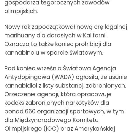
gospodarza tegorocznych zawodów
olimpijskich.
Nowy rok zapoczątkował nową erę legalnej
marihuany dla dorosłych w Kalifornii.
Oznacza to także koniec prohibicji dla
kannabinolu w sporcie światowym.
Pod koniec września Światowa Agencja
Antydopingowa (WADA) ogłosiła, że usunie
kannabidiol z listy substancji zabronionych.
Orzeczenie agencji, która opracowuje
kodeks zabronionych narkotyków dla
ponad 660 organizacji sportowych, w tym
dla Międzynarodowego Komitetu
Olimpijskiego (IOC) oraz Amerykańskiej