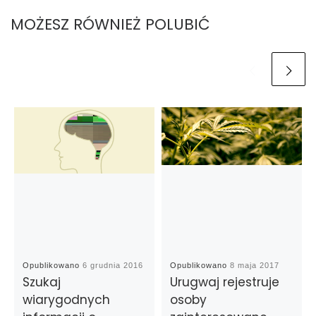
MOŻESZ RÓWNIEŻ POLUBIĆ
Opublikowano
6 grudnia 2016
Opublikowano
8 maja 2017
Szukaj
Urugwaj rejestruje
wiarygodnych
osoby