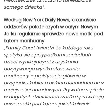
niekoniecznie oznacza to zaniedbanie
samego dziecka”.
Według New York Daily News, kilkanaście
oddziałów położniczych w całym Nowym
Jorku regularnie sprawdza nowe matki pod
kątem marihuany:
„Family Court twierdzi, że każdego roku
spotyka się z przypadkami zaniedbań
dzieci wynikającymi z uzyskania
pozytywnego wyniku stosowania
marihuany – praktycznie głównie w
przypadku kobiet o niskich dochodach oraz
mniejszości narodowych. Prywatne szpitale
w bogatych dzielnicach rzadko sprawdzają
nowe matki pod kątem jakichkolwiek