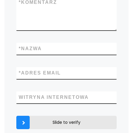
*
KOMENTARZ
*
NAZWA
*
ADRES EMAIL
WITRYNA INTERNETOWA
Slide to verify