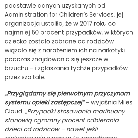
podstawie danych uzyskanych od
Administration for Children’s Services, jej
organizacja ustaliła, że w 2017 roku co
najmniej 50 procent przypadków, w których
dziecko zostało zabrane od rodziców
wiązało się z narażeniem ich na narkotyki
podczas znajdowania się jeszcze w
brzuchu – i zgłaszania tychże przypadków
przez szpitale.
„Przyglądamy się pierwotnym przyczynom
systemu opieki zastępczej”
– wyjaśnia Miles
Cloud.
„Przypadki stosowania marihuany
stanowią ogromny procent odbierania
dzieci od rodziców – nawet jeśli