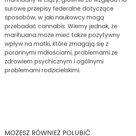
surowe przepisy federalne dotyczące
sposobów, w jaki naukowcy mogą
przebadać cannabis. Wiemy jednak, że
marihuana może mieć także pozytywny
wpływ na matki, które zmagają się z
porannymi mdłościami, problemami ze
zdrowiem psychicznym i ogólnymi
problemami rodzicielskimi.
MOŻESZ RÓWNIEŻ POLUBIĆ