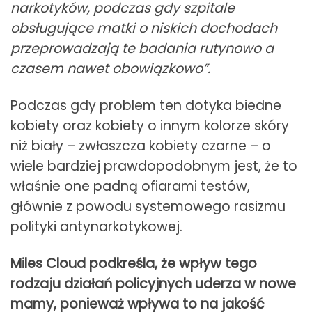
narkotyków, podczas gdy szpitale
obsługujące matki o niskich dochodach
przeprowadzają te badania rutynowo a
czasem nawet obowiązkowo”.
Podczas gdy problem ten dotyka biedne
kobiety oraz kobiety o innym kolorze skóry
niż biały – zwłaszcza kobiety czarne – o
wiele bardziej prawdopodobnym jest, że to
właśnie one padną ofiarami testów,
głównie z powodu systemowego rasizmu
polityki antynarkotykowej.
Miles Cloud podkreśla, że wpływ tego
rodzaju działań policyjnych uderza w nowe
mamy, ponieważ wpływa to na jakość