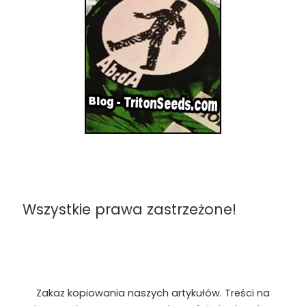
Wszystkie prawa zastrzeżone!
Zakaz kopiowania naszych artykułów. Treści na