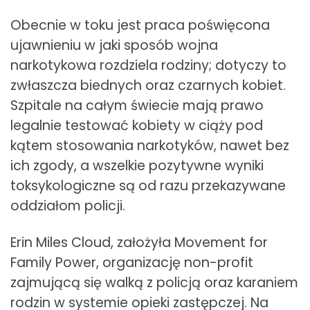
Obecnie w toku jest praca poświęcona
ujawnieniu w jaki sposób wojna
narkotykowa rozdziela rodziny; dotyczy to
zwłaszcza biednych oraz czarnych kobiet.
Szpitale na całym świecie mają prawo
legalnie testować kobiety w ciąży pod
kątem stosowania narkotyków, nawet bez
ich zgody, a wszelkie pozytywne wyniki
toksykologiczne są od razu przekazywane
oddziałom policji.
Erin Miles Cloud, założyła Movement for
Family Power, organizację non-profit
zajmującą się walką z policją oraz karaniem
rodzin w systemie opieki zastępczej. Na