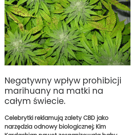
Negatywny wpływ prohibicji
marihuany na matki na
całym świecie.
Celebrytki reklamują zalety CBD jako
narzędzia odnowy biologicznej; Kim