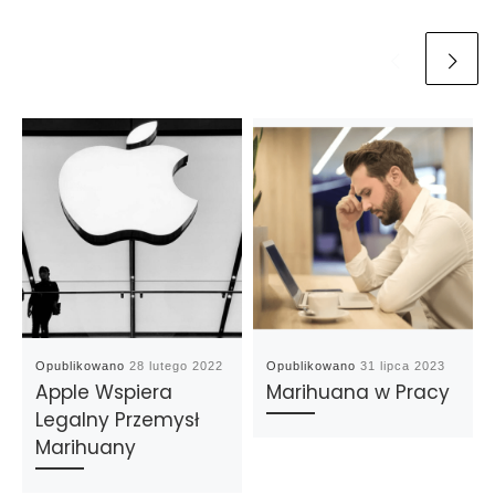
Opublikowano
28 lutego 2022
Opublikowano
31 lipca 2023
Apple Wspiera
Marihuana w Pracy
Legalny Przemysł
Marihuany