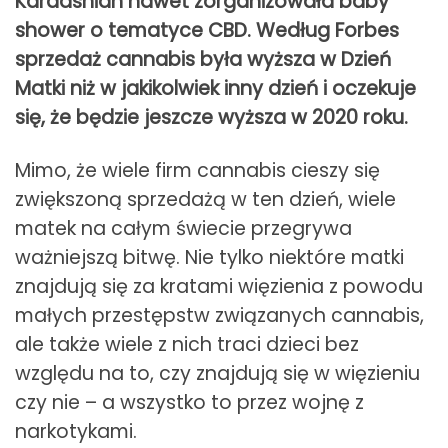
Kardashian nawet zorganizowała baby
shower o tematyce CBD. Według Forbes
sprzedaż cannabis była wyższa w Dzień
Matki niż w jakikolwiek inny dzień i oczekuje
się, że będzie jeszcze wyższa w 2020 roku.
Mimo, że wiele firm cannabis cieszy się
zwiększoną sprzedażą w ten dzień, wiele
matek na całym świecie przegrywa
ważniejszą bitwę. Nie tylko niektóre matki
znajdują się za kratami więzienia z powodu
małych przestępstw związanych cannabis,
ale także wiele z nich traci dzieci bez
względu na to, czy znajdują się w więzieniu
czy nie – a wszystko to przez wojnę z
narkotykami.