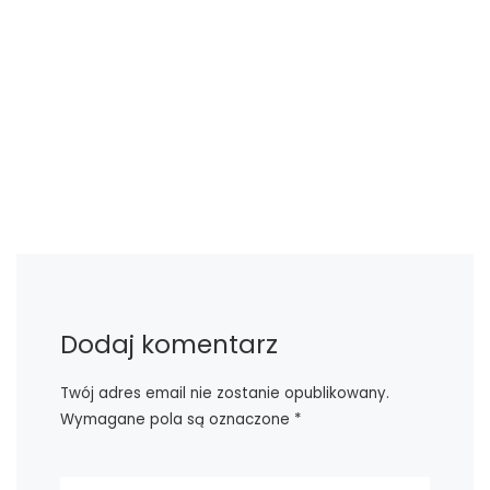
Dodaj komentarz
Twój adres email nie zostanie opublikowany.
Wymagane pola są oznaczone
*